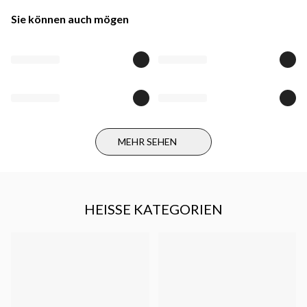
Sie können auch mögen
MEHR SEHEN
HEISSE KATEGORIEN