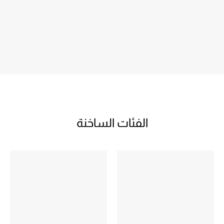
الفئات الساخنة