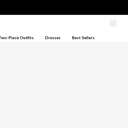
Two-Piece Outfits
Dresses
Best Sellers