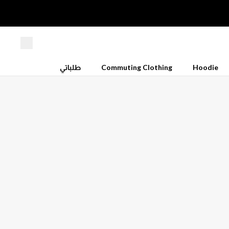
Hoodie
Commuting Clothing
طلباتي