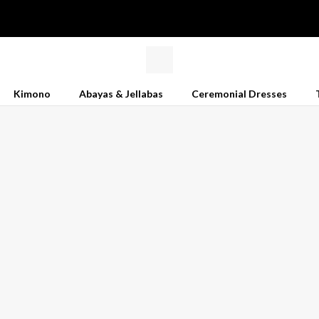
Kimono
Abayas & Jellabas
Ceremonial Dresses