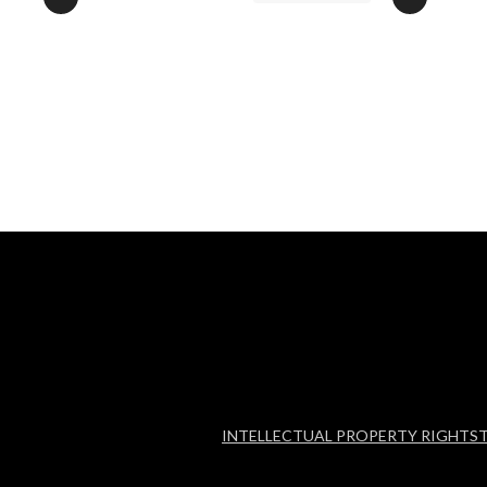
INTELLECTUAL PROPERTY RIGHTS
T