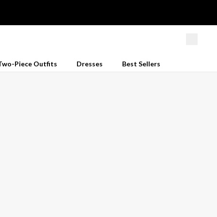
Two-Piece Outfits
Dresses
Best Sellers