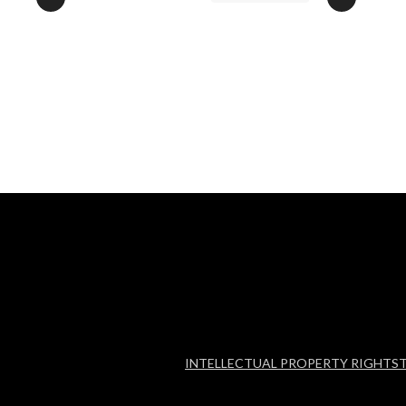
INTELLECTUAL PROPERTY RIGHTS
T