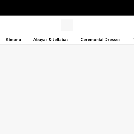
Kimono
Abayas & Jellabas
Ceremonial Dresses