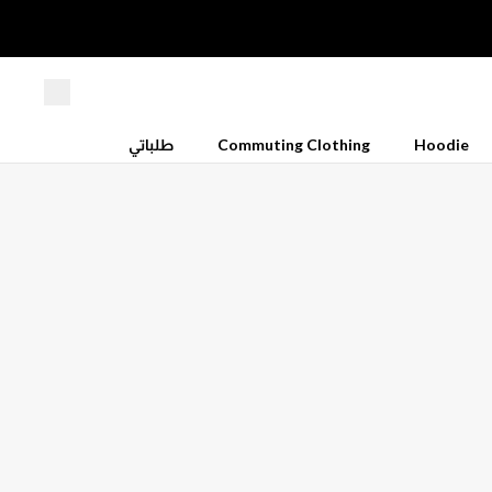
Hoodie
Commuting Clothing
طلباتي