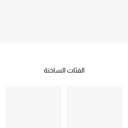
الفئات الساخنة